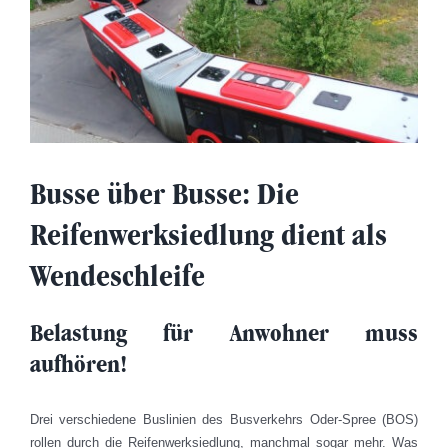
Busse über Busse: Die
Reifenwerksiedlung dient als
Wendeschleife
Belastung für Anwohner muss
aufhören!
Drei verschiedene Buslinien des Busverkehrs Oder-Spree (BOS)
rollen durch die Reifenwerksiedlung, manchmal sogar mehr. Was