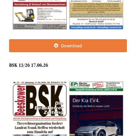
Download
BSK 13/26 17.06.26