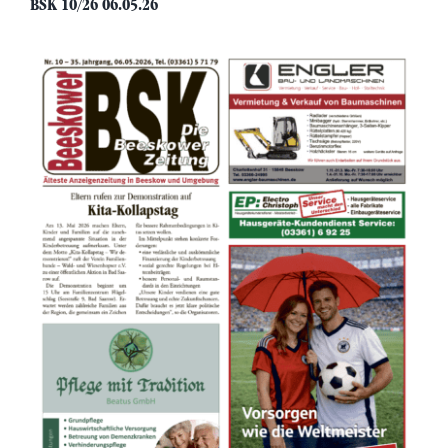
BSK 10/26 06.05.26