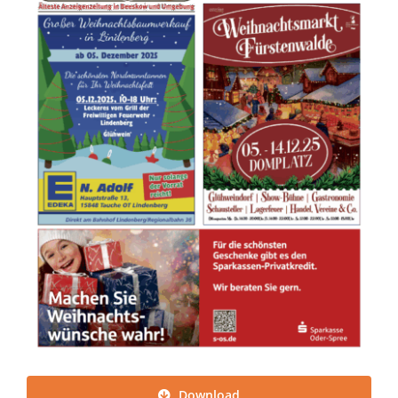
Download