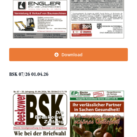
Download
BSK 07/26 01.04.26