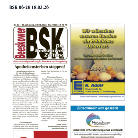
BSK 06/26 18.03.26