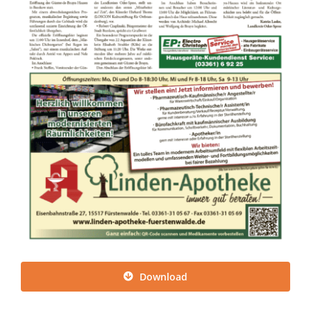
Download