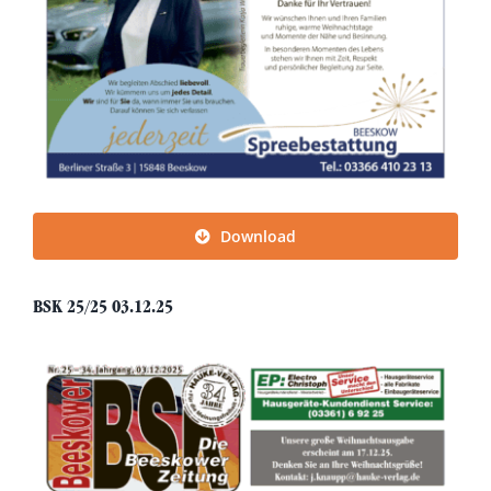
Download
BSK 25/25 03.12.25