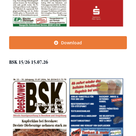
Download
BSK 15/26 15.07.26