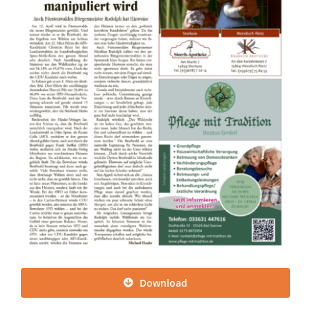
Download