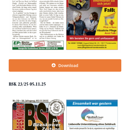
Download
BSK 23/25 05.11.25