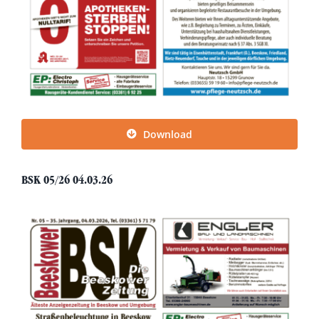
Download
BSK 05/26 04.03.26