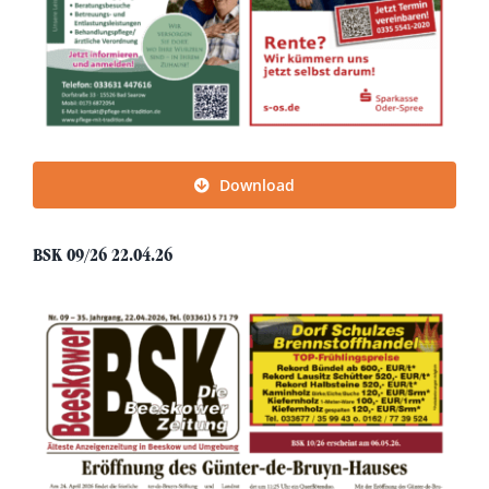
Download
BSK 09/26 22.04.26