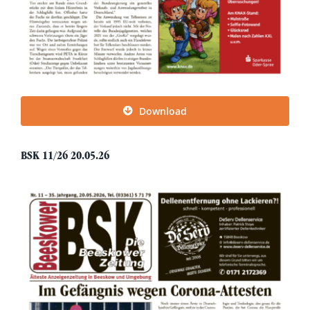
Download
BSK 11/26 20.05.26