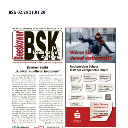
BSK 02/26 21.01.26