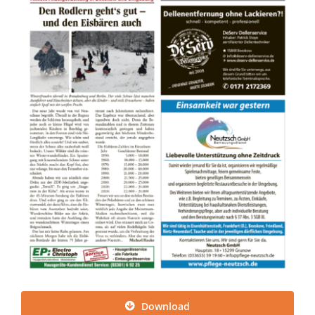
Download