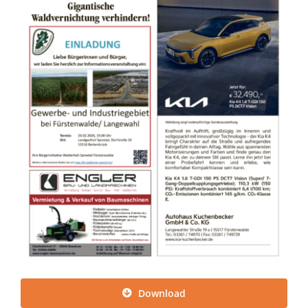
Download