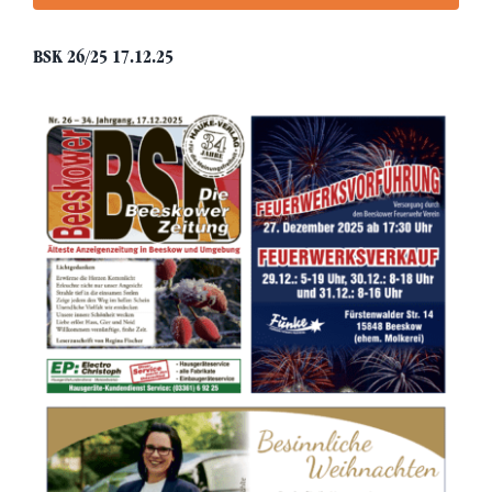
BSK 26/25 17.12.25