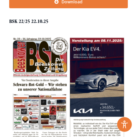
Download
BSK 22/25 22.10.25