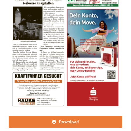
Download