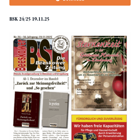
BSK 24/25 19.11.25