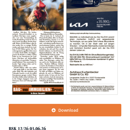
Download
BSK 12/26 03.06.26