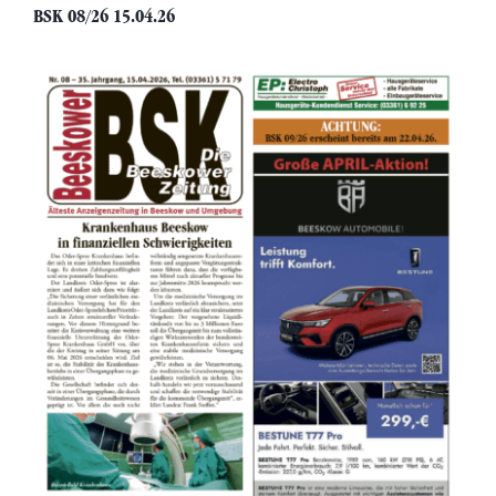
BSK 08/26 15.04.26