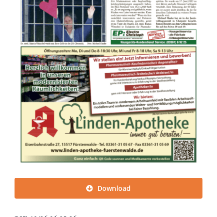
Download