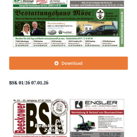
Download
BSK 01/26 07.01.26