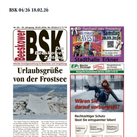
BSK 04/26 18.02.26