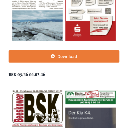
Download
BSK 03/26 04.02.26