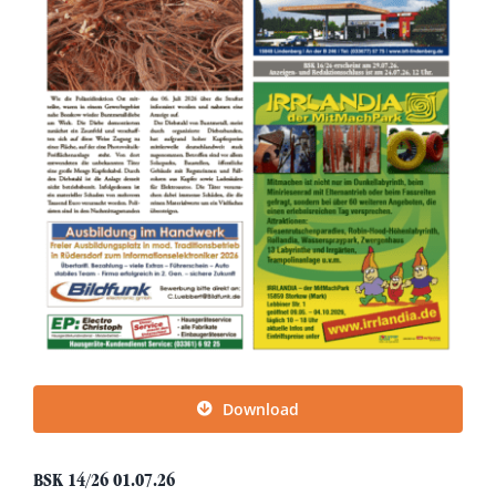
Download
BSK 14/26 01.07.26