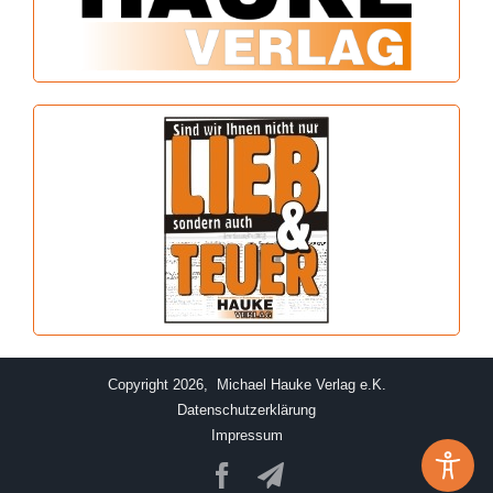
Copyright 2026, Michael Hauke Verlag e.K.
Datenschutzerklärung
Impressum