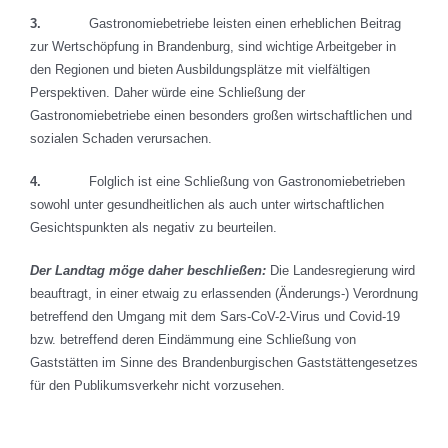
3.
Gastronomiebetriebe leisten einen erheblichen Beitrag
zur Wertschöpfung in Brandenburg, sind wichtige Arbeitgeber in
den Regionen und bieten Ausbildungsplätze mit vielfältigen
Perspektiven. Daher würde eine Schließung der
Gastronomiebetriebe einen besonders großen wirtschaftlichen und
sozialen Schaden verursachen.
4.
Folglich ist eine Schließung von Gastronomiebetrieben
sowohl unter gesundheitlichen als auch unter wirtschaftlichen
Gesichtspunkten als negativ zu beurteilen.
Der Landtag möge daher beschließen:
Die Landesregierung wird
beauftragt, in einer etwaig zu erlassenden (Änderungs-) Verordnung
betreffend den Umgang mit dem Sars-CoV-2-Virus und Covid-19
bzw. betreffend deren Eindämmung eine Schließung von
Gaststätten im Sinne des Brandenburgischen Gaststättengesetzes
für den Publikumsverkehr nicht vorzusehen.