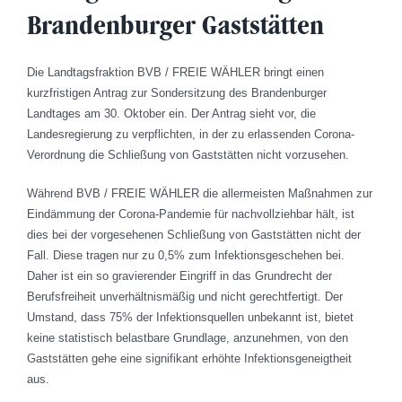
Brandenburger Gaststätten
Die Landtagsfraktion BVB / FREIE WÄHLER bringt einen
kurzfristigen Antrag zur Sondersitzung des Brandenburger
Landtages am 30. Oktober ein. Der Antrag sieht vor, die
Landesregierung zu verpflichten, in der zu erlassenden Corona-
Verordnung die Schließung von Gaststätten nicht vorzusehen.
Während BVB / FREIE WÄHLER die allermeisten Maßnahmen zur
Eindämmung der Corona-Pandemie für nachvollziehbar hält, ist
dies bei der vorgesehenen Schließung von Gaststätten nicht der
Fall. Diese tragen nur zu 0,5% zum Infektionsgeschehen bei.
Daher ist ein so gravierender Eingriff in das Grundrecht der
Berufsfreiheit unverhältnismäßig und nicht gerechtfertigt. Der
Umstand, dass 75% der Infektionsquellen unbekannt ist, bietet
keine statistisch belastbare Grundlage, anzunehmen, von den
Gaststätten gehe eine signifikant erhöhte Infektionsgeneigtheit
aus.