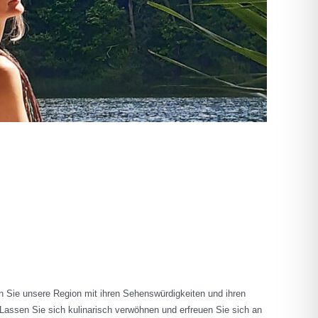
n Sie unsere Region mit ihren Sehenswürdigkeiten und ihren
assen Sie sich kulinarisch verwöhnen und erfreuen Sie sich an