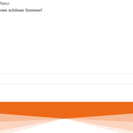
Natur.
einen schönen Sommer!