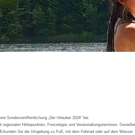
ere Sonderveröffentlichung „Der Urlauber 2026“ bei.
it regionalen Höhepunkten, Freizeitipps und Veranstaltungsterminen. Genieße
 Erkunden Sie die Umgebung zu Fuß, mit dem Fahrrad oder auf dem Wasser. L