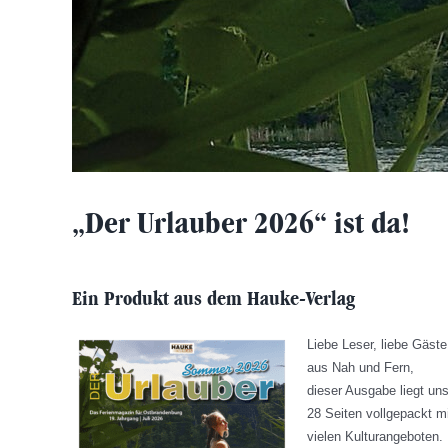
„Der Urlauber 2026“ ist da!
Ein Produkt aus dem Hauke-Verlag
Liebe Leser, liebe Gäste
aus Nah und Fern,
dieser Ausgabe liegt uns
28 Seiten vollgepackt m
vielen Kulturangeboten.