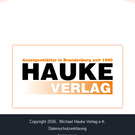
Copyright 2026, Michael Hauke Verlag e.K.
Datenschutzerklärung