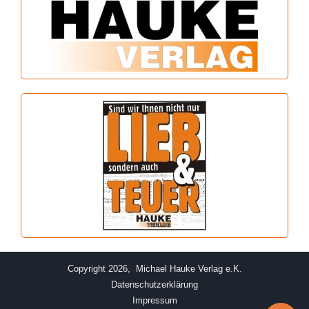
Copyright 2026, Michael Hauke Verlag e.K.
Datenschutzerklärung
Impressum