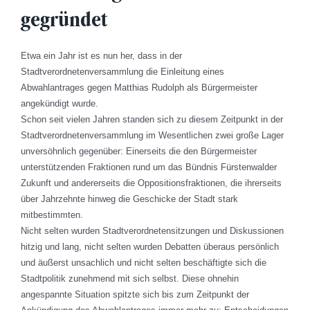
gegründet
Etwa ein Jahr ist es nun her, dass in der
Stadtverordnetenversammlung die Einleitung eines
Abwahlantrages gegen Matthias Rudolph als Bürgermeister
angekündigt wurde.
Schon seit vielen Jahren standen sich zu diesem Zeitpunkt in der
Stadtverordnetenversammlung im Wesentlichen zwei große Lager
unversöhnlich gegenüber: Einerseits die den Bürgermeister
unterstützenden Fraktionen rund um das Bündnis Fürstenwalder
Zukunft und andererseits die Oppositionsfraktionen, die ihrerseits
über Jahrzehnte hinweg die Geschicke der Stadt stark
mitbestimmten.
Nicht selten wurden Stadtverordnetensitzungen und Diskussionen
hitzig und lang, nicht selten wurden Debatten überaus persönlich
und äußerst unsachlich und nicht selten beschäftigte sich die
Stadtpolitik zunehmend mit sich selbst. Diese ohnehin
angespannte Situation spitzte sich bis zum Zeitpunkt der