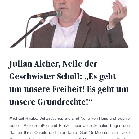
Julian Aicher, Neffe der
Geschwister Scholl: „Es geht
um unsere Freiheit! Es geht um
unsere Grundrechte!“
Michael Hauke:
Julian Aicher, Sie sind Neffe von Hans und Sophie
Scholl. Viele Straßen und Plätze, aber auch Schulen tragen den
Namen Ihres Onkels und Ihrer Tante. Seit 15 Monaten sind viele