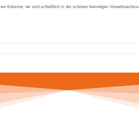
en Kolumne, wir sind schließlich in der schönen heimeligen Vorweihnachtszei