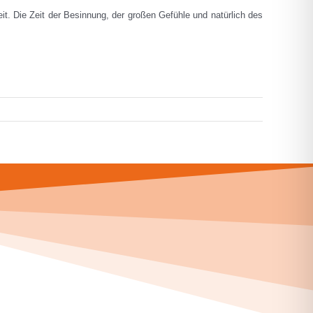
t. Die Zeit der Besinnung, der großen Gefühle und natürlich des