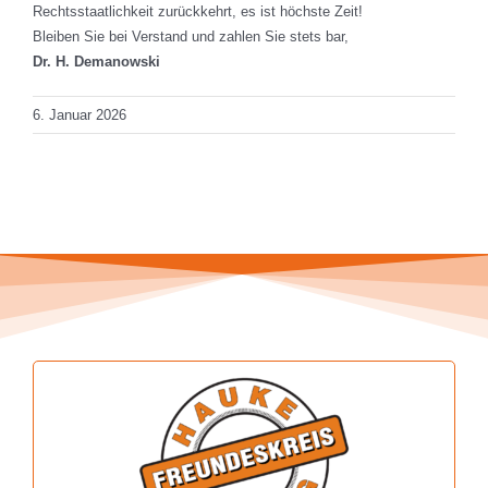
Rechtsstaatlichkeit zurückkehrt, es ist höchste Zeit!
Bleiben Sie bei Verstand und zahlen Sie stets bar,
Dr. H. Demanowski
6. Januar 2026