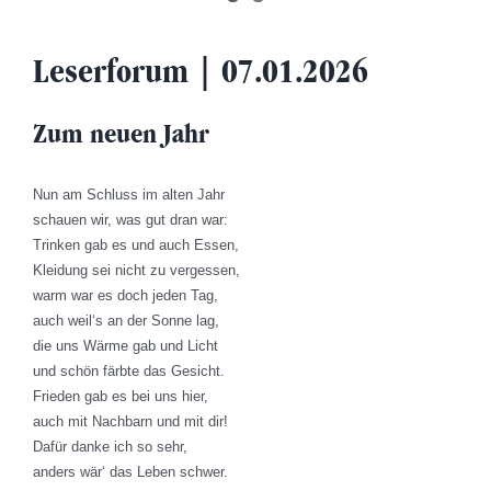
Leserforum | 07.01.2026
Zum neuen Jahr
Nun am Schluss im alten Jahr
schauen wir, was gut dran war:
Trinken gab es und auch Essen,
Kleidung sei nicht zu vergessen,
warm war es doch jeden Tag,
auch weil‘s an der Sonne lag,
die uns Wärme gab und Licht
und schön färbte das Gesicht.
Frieden gab es bei uns hier,
auch mit Nachbarn und mit dir!
Dafür danke ich so sehr,
anders wär‘ das Leben schwer.