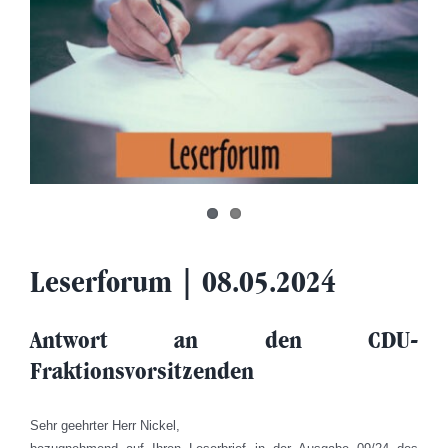
Leserforum | 08.05.2024
Antwort an den CDU-
Fraktionsvorsitzenden
Sehr geehrter Herr Nickel,