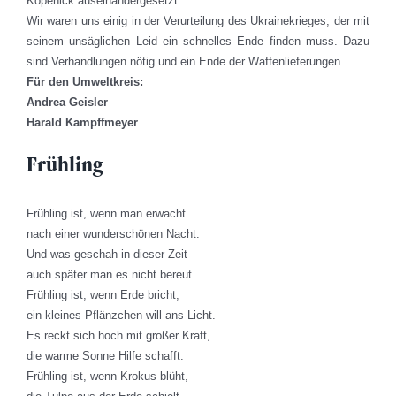
Köpenick auseinandergesetzt.
Wir waren uns einig in der Verurteilung des Ukrainekrieges, der mit
seinem unsäglichen Leid ein schnelles Ende finden muss. Dazu
sind Verhandlungen nötig und ein Ende der Waffenlieferungen.
Für den Umweltkreis:
Andrea Geisler
Harald Kampffmeyer
Frühling
Frühling ist, wenn man erwacht
nach einer wunderschönen Nacht.
Und was geschah in dieser Zeit
auch später man es nicht bereut.
Frühling ist, wenn Erde bricht,
ein kleines Pflänzchen will ans Licht.
Es reckt sich hoch mit großer Kraft,
die warme Sonne Hilfe schafft.
Frühling ist, wenn Krokus blüht,