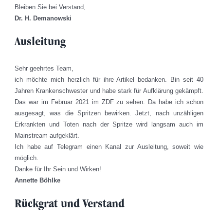
Bleiben Sie bei Verstand,
Dr. H. Demanowski
Ausleitung
Sehr geehrtes Team,
ich möchte mich herzlich für ihre Artikel bedanken. Bin seit 40
Jahren Krankenschwester und habe stark für Aufklärung gekämpft.
Das war im Februar 2021 im ZDF zu sehen. Da habe ich schon
ausgesagt, was die Spritzen bewirken. Jetzt, nach unzähligen
Erkrankten und Toten nach der Spritze wird langsam auch im
Mainstream aufgeklärt.
Ich habe auf Telegram einen Kanal zur Ausleitung, soweit wie
möglich.
Danke für Ihr Sein und Wirken!
Annette Böhlke
Rückgrat und Verstand