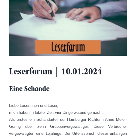
Leserforum | 10.01.2024
Eine Schande
Liebe Leserinnen und Leser,
mich haben in letzter Zeit vier Dinge wütend gemacht.
Als erstes ein Schandurteil der Hamburger Richterin Anne Meier-
Göring über zehn Gruppenvergewaltiger. Diese Verbrecher
vergewaltigten eine 15jährige. Der Urteilsspruch dieser unfähigen