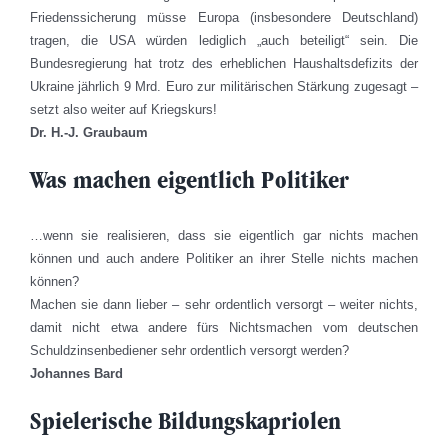
Friedenssicherung müsse Europa (insbesondere Deutschland)
tragen, die USA würden lediglich „auch beteiligt“ sein. Die
Bundesregierung hat trotz des erheblichen Haushaltsdefizits der
Ukraine jährlich 9 Mrd. Euro zur militärischen Stärkung zugesagt –
setzt also weiter auf Kriegskurs!
Dr. H.-J. Graubaum
Was machen eigentlich Politiker
…wenn sie realisieren, dass sie eigentlich gar nichts machen
können und auch andere Politiker an ihrer Stelle nichts machen
können?
Machen sie dann lieber – sehr ordentlich versorgt – weiter nichts,
damit nicht etwa andere fürs Nichtsmachen vom deutschen
Schuldzinsenbediener sehr ordentlich versorgt werden?
Johannes Bard
Spielerische Bildungskapriolen