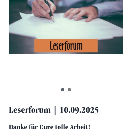
Leserforum | 10.09.2025
Danke für Eure tolle Arbeit!