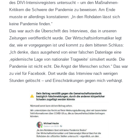
des DIVI-Intensivregisters untersucht – um den Maßnahmen-
Kritikern die Schwere der Pandemie zu beweisen. Am Ende
musste er allerdings konstatieren: „In den Rohdaten lässt sich
keine Pandemie finden.“
Das war auch die Überschrift des Interviews, das in unseren
Zeitungen veröffentlicht wurde. Der Wirtschaftsinformatiker legt
dar, wie er vorgegangen ist und kommt zu dem bitteren Schluss:
„Ich denke, dass ausgehend von einer falschen Datenlage eine
,epidemische Lage von nationaler Tragweite‘ simuliert wurde. Die
Pandemie ist nicht echt. Die Angst der Menschen schon.“ Das war
zu viel für Facebook. Dort wurde das Interview nach wenigen
Stunden gelöscht – und Einschränkungen gegen mich verhängt.