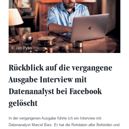
Rückblick auf die vergangene
Ausgabe Interview mit
Datenanalyst bei Facebook
gelöscht
In der vergangenen Ausgabe führte ich ein Interview mit
Datenanalyst Marcel Barz. Er hat die Rohdaten aller Behörden und