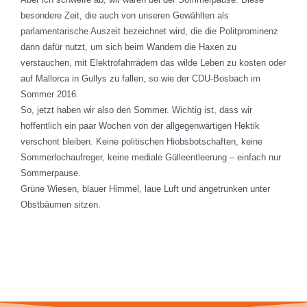
besondere Zeit, die auch von unseren Gewählten als
parlamentarische Auszeit bezeichnet wird, die die Politprominenz
dann dafür nutzt, um sich beim Wandern die Haxen zu
verstauchen, mit Elektrofahrrädern das wilde Leben zu kosten oder
auf Mallorca in Gullys zu fallen, so wie der CDU-Bosbach im
Sommer 2016.
So, jetzt haben wir also den Sommer. Wichtig ist, dass wir
hoffentlich ein paar Wochen von der allgegenwärtigen Hektik
verschont bleiben. Keine politischen Hiobsbotschaften, keine
Sommerlochaufreger, keine mediale Gülleentleerung – einfach nur
Sommerpause.
Grüne Wiesen, blauer Himmel, laue Luft und angetrunken unter
Obstbäumen sitzen.