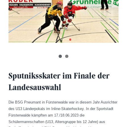
Sputniksskater im Finale der
Landesauswahl
Die BSG Pneumant in Fürstenwalde war in diesem Jahr Ausrichter
des U13 Länderpokals im Inline-Skaterhockey. In der Sportstadt
Fürstenwalde kämpften am 17./18.06.2023 die
Schülermannschaften (U13, Altersgruppe bis 12 Jahre) aus