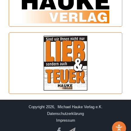
Copyright 2026, Michael Hauke Verlag e.K.
Datenschutzerklärung
Impressum