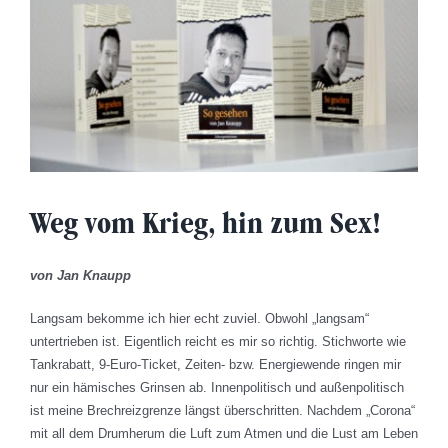
Weg vom Krieg, hin zum Sex!
von Jan Knaupp
Langsam bekomme ich hier echt zuviel. Obwohl „langsam“
untertrieben ist. Eigentlich reicht es mir so richtig. Stichworte wie
Tankrabatt, 9-Euro-Ticket, Zeiten- bzw. Energiewende ringen mir
nur ein hämisches Grinsen ab. Innenpolitisch und außenpolitisch
ist meine Brechreizgrenze längst überschritten. Nachdem „Corona“
mit all dem Drumherum die Luft zum Atmen und die Lust am Leben