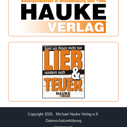
Copyright 2026, Michael Hauke Verlag e.K.
Datenschutzerklärung