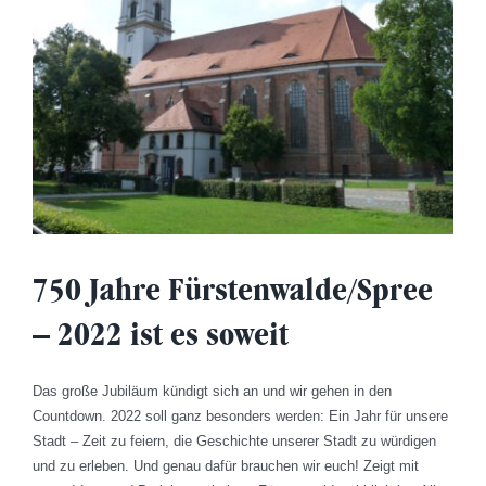
750 Jahre Fürstenwalde/Spree
– 2022 ist es soweit
Das große Jubiläum kündigt sich an und wir gehen in den
Countdown. 2022 soll ganz besonders werden: Ein Jahr für unsere
Stadt – Zeit zu feiern, die Geschichte unserer Stadt zu würdigen
und zu erleben. Und genau dafür brauchen wir euch! Zeigt mit