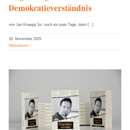
Demokratieverständnis
von Jan Knaupp So, noch ein paar Tage, dann [...]
18. November 2025
Weiterlesen