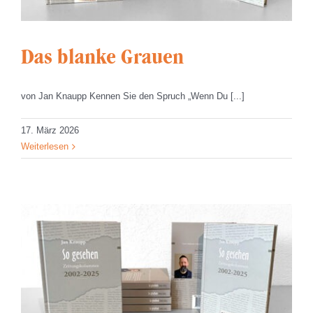
Das blanke Grauen
von Jan Knaupp Kennen Sie den Spruch „Wenn Du [...]
17. März 2026
Weiterlesen