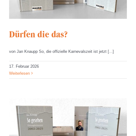
Dürfen die das?
von Jan Knaupp So, die offizielle Karnevalszeit ist jetzt [...]
17. Februar 2026
Weiterlesen