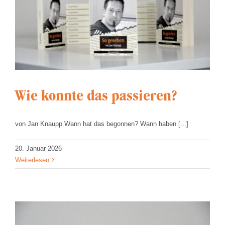
Wie konnte das passieren?
von Jan Knaupp Wann hat das begonnen? Wann haben [...]
20. Januar 2026
Weiterlesen