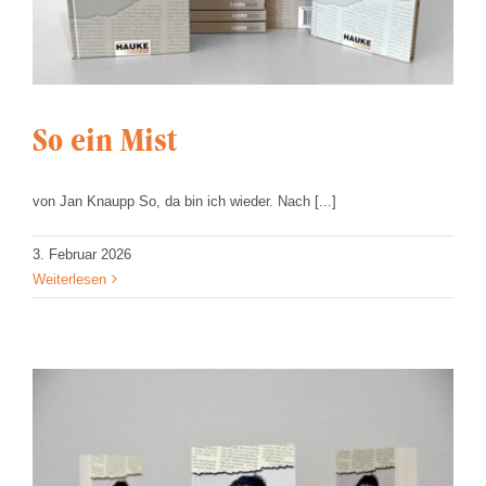
So ein Mist
von Jan Knaupp So, da bin ich wieder. Nach [...]
3. Februar 2026
Weiterlesen