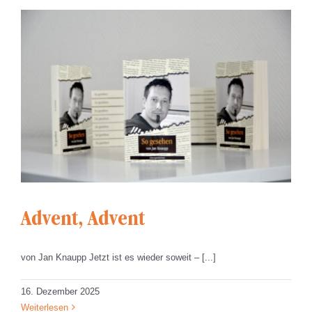
Advent, Advent
von Jan Knaupp Jetzt ist es wieder soweit – [...]
16. Dezember 2025
Weiterlesen