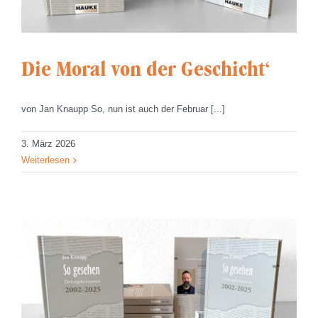
Die Moral von der Geschicht‘
von Jan Knaupp So, nun ist auch der Februar [...]
3. März 2026
Weiterlesen