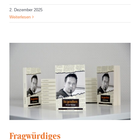
2. Dezember 2025
Weiterlesen
Fragwürdiges