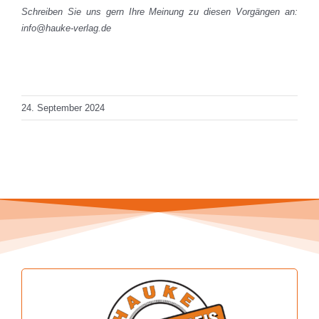
Schreiben Sie uns gern Ihre Meinung zu diesen Vorgängen an:
info@hauke-verlag.de
Total Views: 2.077
Daily Views: 1
24. September 2024