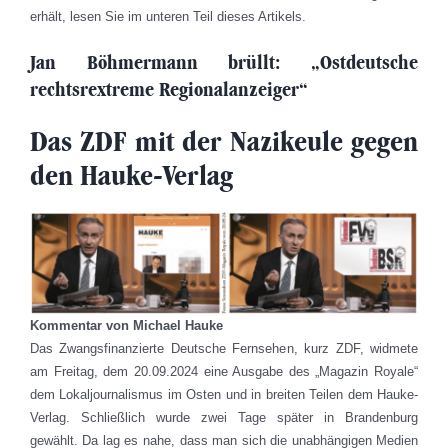
erhält, lesen Sie im unteren Teil dieses Artikels.
Jan Böhmermann brüllt: „Ostdeutsche
rechtsrextreme Regionalanzeiger“
Das ZDF mit der Nazikeule gegen
den Hauke-Verlag
Kommentar von Michael Hauke
Das Zwangsfinanzierte Deutsche Fernsehen, kurz ZDF, widmete
am Freitag, dem 20.09.2024 eine Ausgabe des „Magazin Royale“
dem Lokaljournalismus im Osten und in breiten Teilen dem Hauke-
Verlag. Schließlich wurde zwei Tage später in Brandenburg
gewählt. Da lag es nahe, dass man sich die unabhängigen Medien