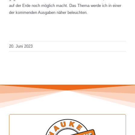
auf der Erde noch möglich macht. Das Thema werde ich in einer
der kommenden Ausgaben näher beleuchten.
Total Views: 3.045
Daily Views: 1
20. Juni 2023