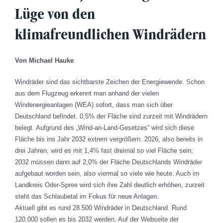
Lüge von den
klimafreundlichen Windrädern
Von Michael Hauke
Windräder sind das sichtbarste Zeichen der Energiewende. Schon
aus dem Flugzeug erkennt man anhand der vielen
Windenergieanlagen (WEA) sofort, dass man sich über
Deutschland befindet. 0,5% der Fläche sind zurzeit mit Windrädern
belegt. Aufgrund des „Wind-an-Land-Gesetzes“ wird sich diese
Fläche bis ins Jahr 2032 extrem vergrößern. 2026, also bereits in
drei Jahren, wird es mit 1,4% fast dreimal so viel Fläche sein;
2032 müssen dann auf 2,0% der Fläche Deutschlands Windräder
aufgebaut worden sein, also viermal so viele wie heute. Auch im
Landkreis Oder-Spree wird sich ihre Zahl deutlich erhöhen, zurzeit
steht das Schlaubetal im Fokus für neue Anlagen.
Aktuell gibt es rund 28.500 Windräder in Deutschland. Rund
120.000 sollen es bis 2032 werden. Auf der Webseite der