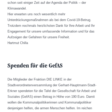
schon seit einiger Zeit auf der Agenda der Politik – der
Klimawandel.
Hier erwarten uns noch wesentlich mehr
Unterdrückungsmaßnahmen als bei dem Covid-19-Betrug.
Trotzdem nochmals herzlichsten Dank für Ihre Arbeit und Ihr
Engagement für unsere umfassende Information und für das
Aufzeigen der Gefahren für unsere Freiheit.
Hartmut Chilla
Spenden für die GefAS
Die Mitglieder der Fraktion DIE LINKE in der
Stadtverordnetenversammlung der Gerhart-Hauptmann-Stadt-
Erkner spendeten für die Tafel der Gesellschaft für Arbeit und
Soziales (GefAS) einen Betrag in Höhe von 190 Euro. Damit
wollen die Kommunalpolitikerinnen und Kommunalpolitiker
denjenigen helfen, die armen Menschen helfen. Im reichen