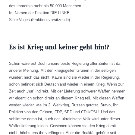
das immerhin mehr als 50 000 Menschen.
Im Namen der Fraktion DIE LINKE
Silke Voges (Fraktionsvorsitzende)
Es ist Krieg und keiner geht hin!?
Schön wäre es! Doch unsere beste Regierung aller Zeiten ist da
anderer Meinung. Mit den kriegsgeilen Grünen in der selbigen
wundert mich das nicht. Kaum sind sie wieder in der Regierung,
schon befindet sich Deutschland wieder in einem Krieg. Wenn zur
Zeit auch „nur“ indirekt. Mit der Lieferung schwerer Waffen nehmen
wir eigentlich schon direkt an diesem Krieg teil. Mit diesen Waffen
werden wieder, wie im 2. Weltkrieg, Russen getötet. Bravo, Ihr
Politiker von den Grünen, FDP, SPD und CDU/CSU. Und das
schlimme daran ist, auch das ukrainische Volk wird unter dieser
Waffenlieferung leiden. Gewinnen können sie den Krieg damit
nicht, höchstens ihn verlängern. Aber die Realität gehörte seit