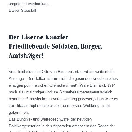
umgesetzt werden kann.
Bärbel Steusloff
Der Eiserne Kanzler
Friedliebende Soldaten, Bürger,
Amtsträger!
Von Reichskanzler Otto von Bismarck stammt die weitsichtige
Aussage: „Der Balkan ist mir nicht die gesunden Knochen eines
einzigen pommerschen Grenadiers wert“. Wäre Bismarck 1914
noch als umsichtiger und um Sicherheitsinteressenausgleich
bemühter Staatslenker in Verantwortung gewesen, dann wäre es
zur Urkatastrophe unserer Zeit, dem ersten Weltkrieg, nicht
gekommen.
Das Bündnis- und Wertegeschwafel der heutigen
Politikergeneration in den Altparteien entspricht den Reden der