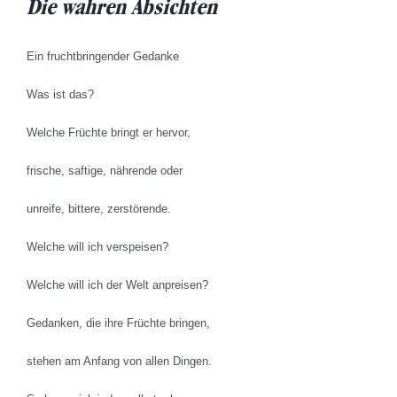
Die wahren
Absichten
Ein fruchtbringender Gedanke
Was ist das?
Welche Früchte bringt er hervor,
frische, saftige, nährende oder
unreife, bittere, zerstörende.
Welche will ich verspeisen?
Welche will ich der Welt anpreisen?
Gedanken, die ihre Früchte bringen,
stehen am Anfang von allen Dingen.