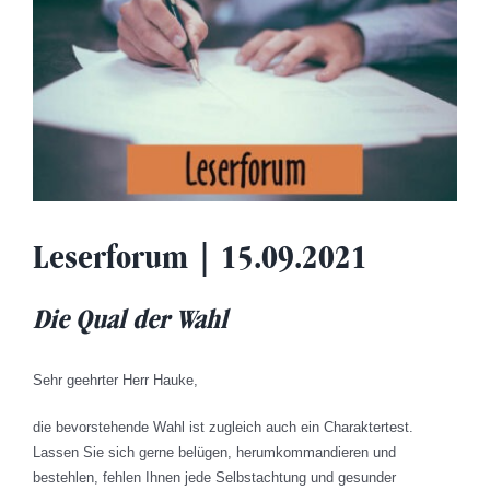
Leserforum | 15.09.2021
Die Qual der Wahl
Sehr geehrter Herr Hauke,
die bevorstehende Wahl ist zugleich auch ein Charaktertest.
Lassen Sie sich gerne belügen, herumkommandieren und
bestehlen, fehlen Ihnen jede Selbstachtung und gesunder