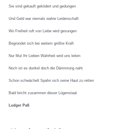
Sie sind gekauft geködert und gedungen
Und Geld war niemals wahre Leidenschaft
Wo Freiheit ruft von Liebe wird gesungen
Begründet sich bei weitem größre Kraft
Nur Mut Ihr Lieben Wahrheit wird uns leiten
Noch ist es dunkel doch die Dämmrung naht
Schon schwächelt Spahn sich seine Haut zu retten
Bald bricht zusammen dieser Lügenstaat
Ludger Paß