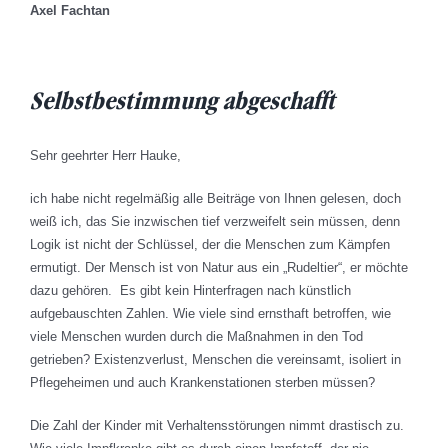
Axel Fachtan
Selbstbestimmung abgeschafft
Sehr geehrter Herr Hauke,
ich habe nicht regelmäßig alle Beiträge von Ihnen gelesen, doch
weiß ich, das Sie inzwischen tief verzweifelt sein müssen, denn
Logik ist nicht der Schlüssel, der die Menschen zum Kämpfen
ermutigt. Der Mensch ist von Natur aus ein „Rudeltier“, er möchte
dazu gehören. Es gibt kein Hinterfragen nach künstlich
aufgebauschten Zahlen. Wie viele sind ernsthaft betroffen, wie
viele Menschen wurden durch die Maßnahmen in den Tod
getrieben? Existenzverlust, Menschen die vereinsamt, isoliert in
Pflegeheimen und auch Krankenstationen sterben müssen?
Die Zahl der Kinder mit Verhaltensstörungen nimmt drastisch zu.