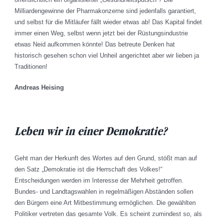
Milliardengewinne der Pharmakonzerne sind jedenfalls garantiert,
und selbst für die Mitläufer fällt wieder etwas ab! Das Kapital findet
immer einen Weg, selbst wenn jetzt bei der Rüstungsindustrie
etwas Neid aufkommen könnte! Das betreute Denken hat
historisch gesehen schon viel Unheil angerichtet aber wir lieben ja
Traditionen!
Andreas Heising
Leben wir in einer Demokratie?
Geht man der Herkunft des Wortes auf den Grund, stößt man auf
den Satz „Demokratie ist die Herrschaft des Volkes!“
Entscheidungen werden im Interesse der Mehrheit getroffen.
Bundes- und Landtagswahlen in regelmäßigen Abständen sollen
den Bürgern eine Art Mitbestimmung ermöglichen. Die gewählten
Politiker vertreten das gesamte Volk. Es scheint zumindest so, als