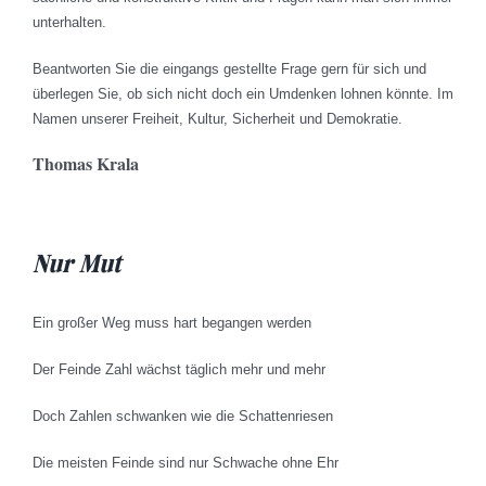
unterhalten.
Beantworten Sie die eingangs gestellte Frage gern für sich und
überlegen Sie, ob sich nicht doch ein Umdenken lohnen könnte. Im
Namen unserer Freiheit, Kultur, Sicherheit und Demokratie.
Thomas Krala
Nur Mut
Ein großer Weg muss hart begangen werden
Der Feinde Zahl wächst täglich mehr und mehr
Doch Zahlen schwanken wie die Schattenriesen
Die meisten Feinde sind nur Schwache ohne Ehr