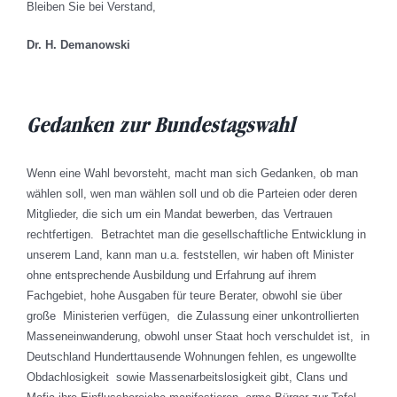
Bleiben Sie bei Verstand,
Dr. H. Demanowski
Gedanken zur Bundestagswahl
Wenn eine Wahl bevorsteht, macht man sich Gedanken, ob man
wählen soll, wen man wählen soll und ob die Parteien oder deren
Mitglieder, die sich um ein Mandat bewerben, das Vertrauen
rechtfertigen. Betrachtet man die gesellschaftliche Entwicklung in
unserem Land, kann man u.a. feststellen, wir haben oft Minister
ohne entsprechende Ausbildung und Erfahrung auf ihrem
Fachgebiet, hohe Ausgaben für teure Berater, obwohl sie über
große Ministerien verfügen, die Zulassung einer unkontrollierten
Masseneinwanderung, obwohl unser Staat hoch verschuldet ist, in
Deutschland Hunderttausende Wohnungen fehlen, es ungewollte
Obdachlosigkeit sowie Massenarbeitslosigkeit gibt, Clans und