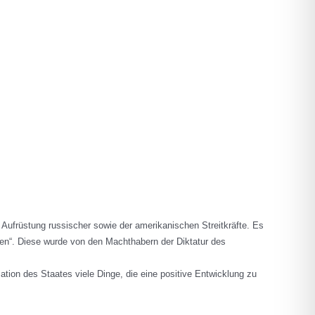
 Aufrüstung russischer sowie der amerikanischen Streitkräfte. Es
aren“. Diese wurde von den Machthabern der Diktatur des
ion des Staates viele Dinge, die eine positive Entwicklung zu