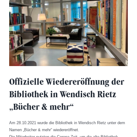
Offizielle Wiedereröffnung der
Bibliothek in Wendisch Rietz
„Bücher & mehr“
Am 28.10.2021 wurde die Bibliothek in Wendisch Rietz unter dem
Namen „Bücher & mehr“ wiedereröffnet.
Die Mitarbeiter nutzten die Corona-Zeit, um die alte Bibliothek