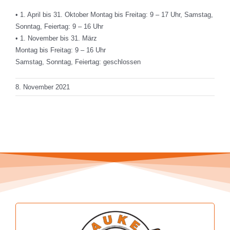
• 1. April bis 31. Oktober Montag bis Freitag: 9 – 17 Uhr, Samstag,
Sonntag, Feiertag: 9 – 16 Uhr
• 1. November bis 31. März
Montag bis Freitag: 9 – 16 Uhr
Samstag, Sonntag, Feiertag: geschlossen
8. November 2021