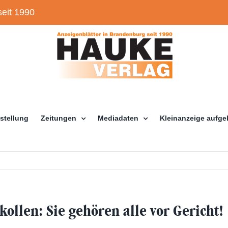
eit 1990
stellung
Zeitungen
Mediadaten
Kleinanzeige aufg
ollen: Sie gehören alle vor Gericht!