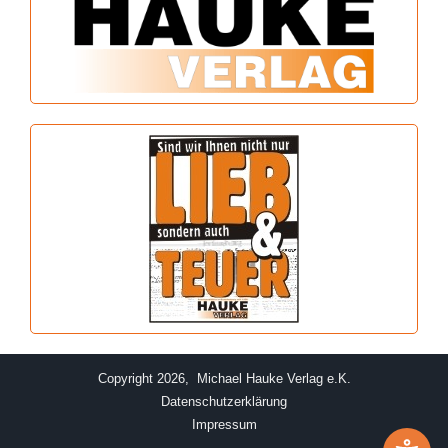
Copyright 2026, Michael Hauke Verlag e.K.
Datenschutzerklärung
Impressum