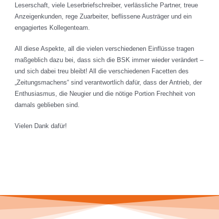
Leserschaft, viele Leserbriefschreiber, verlässliche Partner, treue
Anzeigenkunden, rege Zuarbeiter, beflissene Austräger und ein
engagiertes Kollegenteam.
All diese Aspekte, all die vielen verschiedenen Einflüsse tragen
maßgeblich dazu bei, dass sich die BSK immer wieder verändert –
und sich dabei treu bleibt! All die verschiedenen Facetten des
„Zeitungsmachens“ sind verantwortlich dafür, dass der Antrieb, der
Enthusiasmus, die Neugier und die nötige Portion Frechheit von
damals geblieben sind.
Vielen Dank dafür!