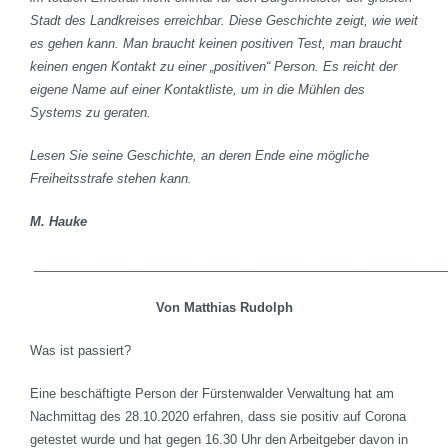
Stadt des Landkreises erreichbar. Diese Geschichte zeigt, wie weit
es gehen kann. Man braucht keinen positiven Test, man braucht
keinen engen Kontakt zu einer „positiven“ Person. Es reicht der
eigene Name auf einer Kontaktliste, um in die Mühlen des
Systems zu geraten.
Lesen Sie seine Geschichte, an deren Ende eine mögliche
Freiheitsstrafe stehen kann.
M. Hauke
___________________________________________________________
Von Matthias Rudolph
Was ist passiert?
Eine beschäftigte Person der Fürstenwalder Verwaltung hat am
Nachmittag des 28.10.2020 erfahren, dass sie positiv auf Corona
getestet wurde und hat gegen 16.30 Uhr den Arbeitgeber davon in