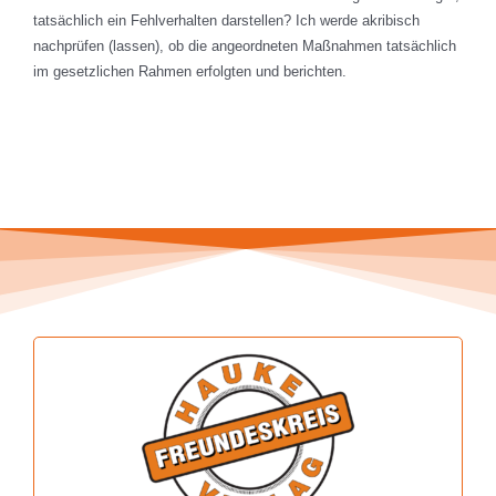
tatsächlich ein Fehlverhalten darstellen? Ich werde akribisch
nachprüfen (lassen), ob die angeordneten Maßnahmen tatsächlich
im gesetzlichen Rahmen erfolgten und berichten.