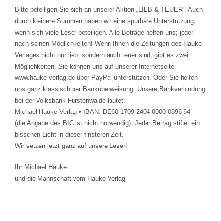
Bitte beteiligen Sie sich an unserer Aktion „LIEB & TEUER“. Auch
durch kleinere Summen haben wir eine spürbare Unterstützung,
wenn sich viele Leser beteiligen. Alle Beträge helfen uns; jeder
nach seinen Möglichkeiten! Wenn Ihnen die Zeitungen des Hauke-
Verlages nicht nur lieb, sondern auch teuer sind, gibt es zwei
Möglichkeiten. Sie können uns auf unserer Internetseite
www.hauke-verlag.de über PayPal unterstützen. Oder Sie helfen
uns ganz klassisch per Banküberweisung. Unsere Bankverbindung
bei der Volksbank Fürstenwalde lautet:
Michael Hauke Verlag • IBAN: DE60 1709 2404 0000 0896 64
(die Angabe des BIC ist nicht notwendig). Jeder Betrag stiftet ein
bisschen Licht in dieser finsteren Zeit.
Wir setzen jetzt ganz auf unsere Leser!
Ihr Michael Hauke
und die Mannschaft vom Hauke Verlag