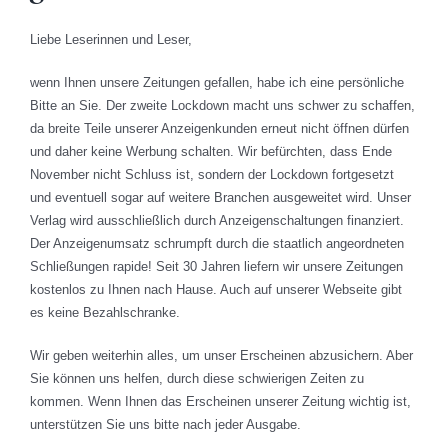
Liebe Leserinnen und Leser,
wenn Ihnen unsere Zeitungen gefallen, habe ich eine persönliche
Bitte an Sie. Der zweite Lockdown macht uns schwer zu schaffen,
da breite Teile unserer Anzeigenkunden erneut nicht öffnen dürfen
und daher keine Werbung schalten. Wir befürchten, dass Ende
November nicht Schluss ist, sondern der Lockdown fortgesetzt
und eventuell sogar auf weitere Branchen ausgeweitet wird. Unser
Verlag wird ausschließlich durch Anzeigenschaltungen finanziert.
Der Anzeigenumsatz schrumpft durch die staatlich angeordneten
Schließungen rapide! Seit 30 Jahren liefern wir unsere Zeitungen
kostenlos zu Ihnen nach Hause. Auch auf unserer Webseite gibt
es keine Bezahlschranke.
Wir geben weiterhin alles, um unser Erscheinen abzusichern. Aber
Sie können uns helfen, durch diese schwierigen Zeiten zu
kommen. Wenn Ihnen das Erscheinen unserer Zeitung wichtig ist,
unterstützen Sie uns bitte nach jeder Ausgabe.