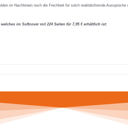
 im Nachhinein noch die Frechheit für solch realitätsfremde Aussprüche wie
,
welches im Softcover mit 224 Seiten für 7,95 € erhältlich ist: