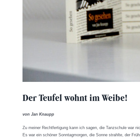
Der Teufel wohnt im Weibe!
von Jan Knaupp
Zu meiner Rechtfertigung kann ich sagen, die Tanzschule war ni
Es war ein schöner Sonntagmorgen, die Sonne strahlte, der Frühs