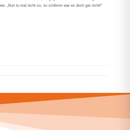
: „Nun tu mal nicht so, so schlimm war es doch gar nicht!“