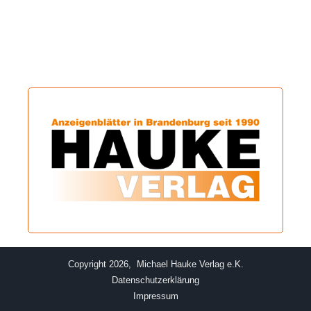
Copyright 2026, Michael Hauke Verlag e.K.
Datenschutzerklärung
Impressum