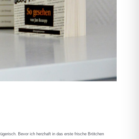
gerisch. Bevor ich herzhaft in das erste frische Brötchen