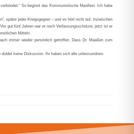
 verbündet.“ So beginnt das Kommunistische Manifest. Ich habe
, später jeder Kriegsgegner – und es hört nicht auf. Inzwischen
 Vor gut fünf Jahren war er noch Verfassungsschützer, jetzt ist er
nstlichen Mitteln.
nach immer wieder persönlich getroffen. Dass Dr. Maaßen zum
 duldet keine Diskussion. Ihr haben sich alle unterzuordnen.