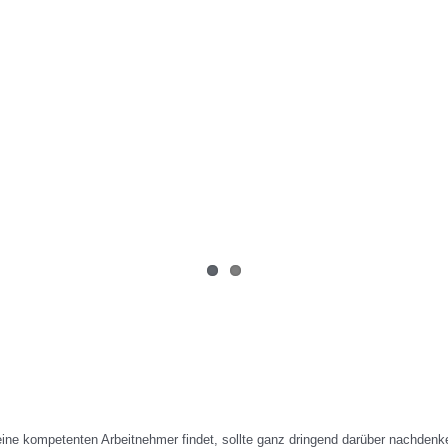
eine kompetenten Arbeitnehmer findet, sollte ganz dringend darüber nachdenke