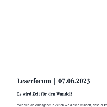
Leserforum | 07.06.2023
Es wird Zeit für den Wandel!
Wer sich als Arbeitgeber in Zeiten wie diesen wundert, dass er k