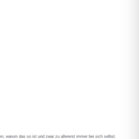
n, warum das so ist und zwar zu allererst immer bei sich selbst.