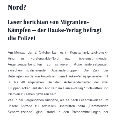
Nord?
Leser berichten von Migranten-
Kämpfen – der Hauke-Verlag befragt
die Polizei
Am Montag, den 2. Oktober kam es im Konstantin-E.-Ziolkowski-
Ring in Fürstenwalde-Nord nach übereinstimmenden
Augenzeugenberichten zu schweren Auseinandersetzungen
zwischen rivalisierenden Ausländergruppen. Die Zahl der
Beteiligten wurde von Anwohnern dem Hauke-Verlag gegenüber mit
30 bis 40 angegeben. Bei dem Aufeinandertreffen der zwei
Gruppen sollen laut den Anrufern im Hauke-Verlag Stichwaffen und
Pistolen zu sehen gewesen sein.
Wie in der vergangenen Ausgabe, als es nach Leserhinweisen um
unsere Anfrage zu sexuellen Übergriffen beim „Flammenden
Scharmützelsee“ ging, stand in den Pressemitteilungen der